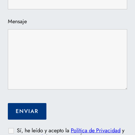
Mensaje
Sí, he leído y acepto la
Política de Privacidad
y