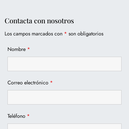
Contacta con nosotros
Los campos marcados con
*
son obligatorios
Nombre
*
Correo electrónico
*
Teléfono
*